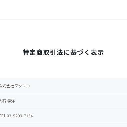
特定商取引法に基づく表示
株式会社フクリコ
大石 孝洋
TEL 03-5209-7154