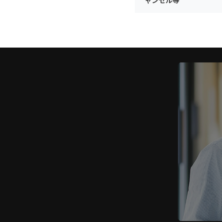
ャンセル等