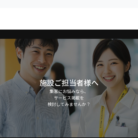
施設ご担当者様へ
集客にお悩みなら、
サービス掲載を
検討してみませんか？