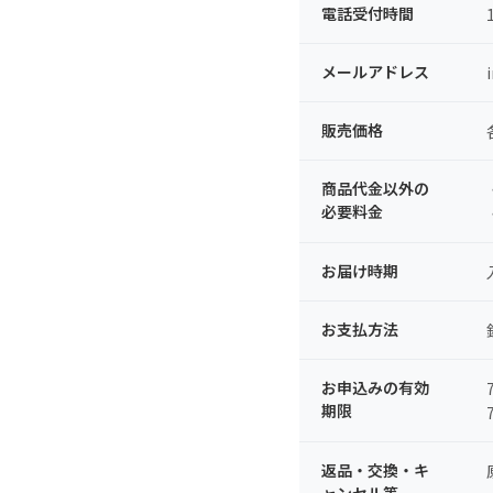
電話受付時間
メールアドレス
販売価格
商品代金以外の
必要料金
お届け時期
お支払方法
お申込みの有効
期限
返品・交換・キ