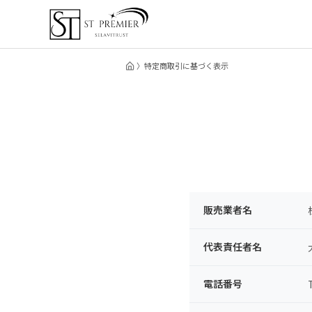
特定商取引に基づく表示
販売業者名
代表責任者名
電話番号