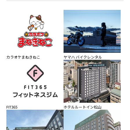
カラオケまねきねこ
ヤマハ バイクレンタル
FIT365
ホテルルートイン松山