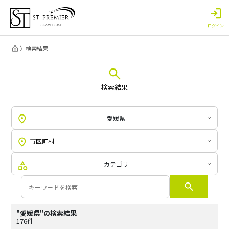
ログイン
検索結果
検索結果
愛媛県
カテゴリ
"愛媛県"の検索結果
176件