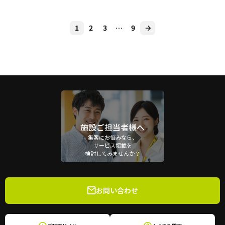
1
2
3
…
9
施設ご担当者様へ
集客にお悩みなら、
サービス掲載を
検討してみませんか？
お問い合わせ