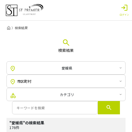
ログイン
検索結果
検索結果
愛媛県
カテゴリ
"愛媛県"の検索結果
176件