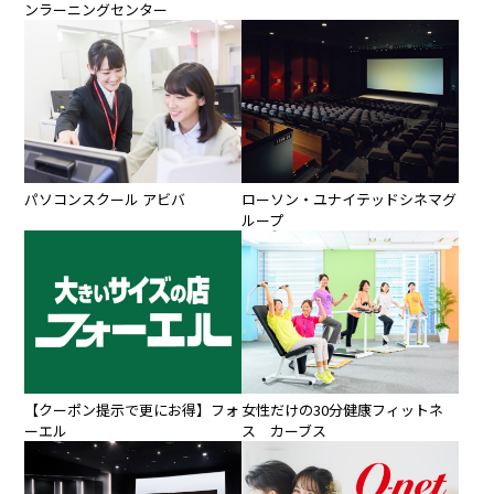
ンラーニングセンター
パソコンスクール アビバ
ローソン・ユナイテッドシネマグ
ループ
【クーポン提示で更にお得】フォ
女性だけの30分健康フィットネ
ーエル
ス カーブス