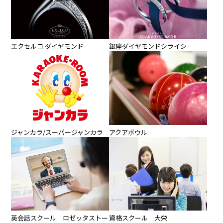
エクセルコ ダイヤモンド
銀座ダイヤモンドシライシ
ジャンカラ/スーパージャンカラ
アクアボウル
英会話スクール ロゼッタストー
資格スクール 大栄