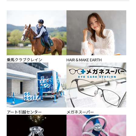
乗馬クラブクレイン
HAIR＆MAKE EARTH
アート引越センター
メガネスーパー